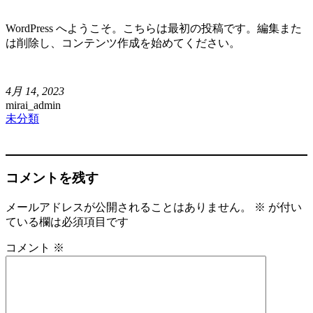
WordPress へようこそ。こちらは最初の投稿です。編集また
は削除し、コンテンツ作成を始めてください。
4月 14, 2023
mirai_admin
未分類
コメントを残す
メールアドレスが公開されることはありません。
※
が付い
ている欄は必須項目です
コメント
※